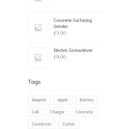
Concrete Surfacing
Grinder
£
3.00
Electric Screwdriver
£
9.00
Tags
Adaptor
Apple
Battery
Cell
Charger
Concrete
Connector
Cutter