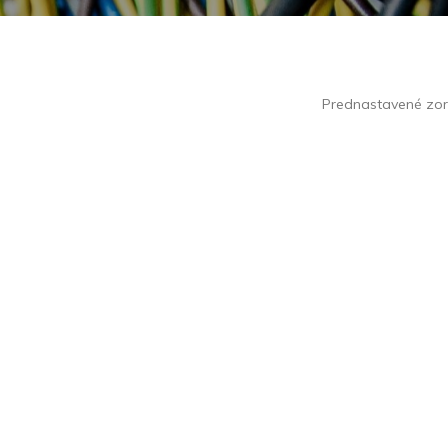
Prednastavené zo