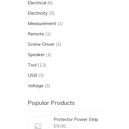
Electrical
(6)
Electricity
(5)
Measurement
(1)
Remote
(1)
Screw Driver
(3)
Speaker
(1)
Tool
(13)
USB
(3)
Voltage
(3)
Popular Products
Protector Power Strip
£
9.00