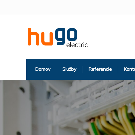
Domov
Služby
Referencie
Kont