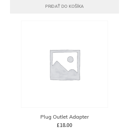
PRIDAŤ DO KOŠÍKA
Plug Outlet Adapter
£
18.00