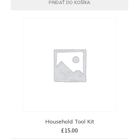
PRIDAŤ DO KOŠÍKA
Household Tool Kit
£
15.00