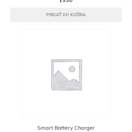
PRIDAŤ DO KOŠÍKA
Smart Battery Charger