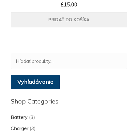
£
15.00
PRIDAŤ DO KOŠÍKA
Hľadať:
Vyhľadávanie
Shop Categories
Battery
(3)
Charger
(3)