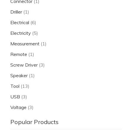
Connector
(1)
Driller
(1)
Electrical
(6)
Electricity
(5)
Measurement
(1)
Remote
(1)
Screw Driver
(3)
Speaker
(1)
Tool
(13)
USB
(3)
Voltage
(3)
Popular Products