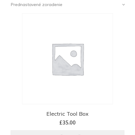
Prednastavené zoradenie
Electric Tool Box
£
35.00