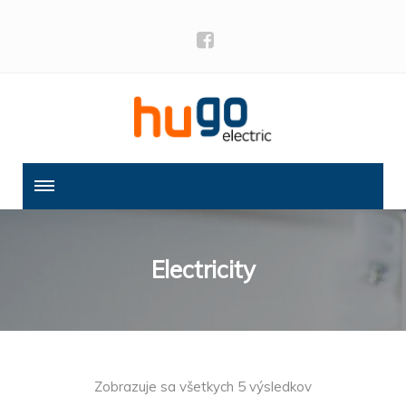
Electricity
Zobrazuje sa všetkych 5 výsledkov