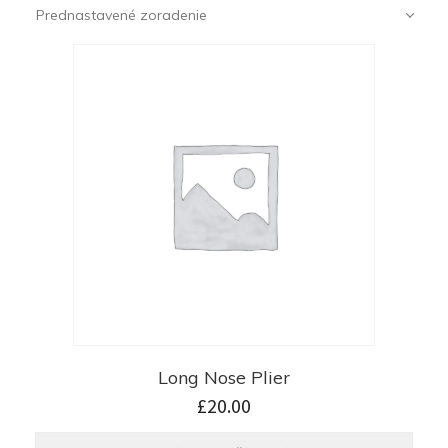
Prednastavené zoradenie
Long Nose Plier
£
20.00