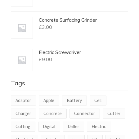
Concrete Surfacing Grinder
£
3.00
Electric Screwdriver
£
9.00
Tags
Adaptor
Apple
Battery
Cell
Charger
Concrete
Connector
Cutter
Cutting
Digital
Driller
Electric