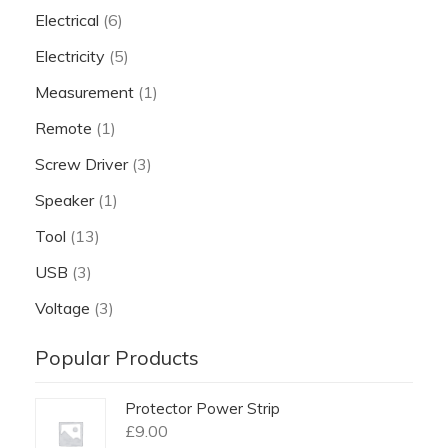
Electrical
(6)
Electricity
(5)
Measurement
(1)
Remote
(1)
Screw Driver
(3)
Speaker
(1)
Tool
(13)
USB
(3)
Voltage
(3)
Popular Products
Protector Power Strip
£
9.00