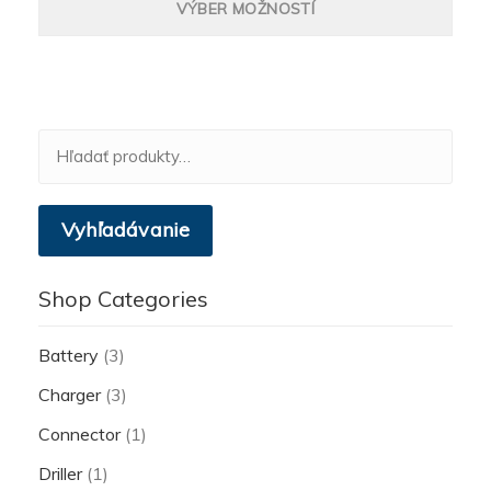
VÝBER MOŽNOSTÍ
Hľadať:
Vyhľadávanie
Shop Categories
Battery
(3)
Charger
(3)
Connector
(1)
Driller
(1)