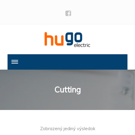
Cutting
Zobrazený jediný výsledok