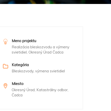
Meno projektu
Realizácia bleskozvodu a výmeny
svietidiel, Okresný Úrad Čadca
Kategória
Bleskozvody, výmena svietidiel
Miesto
Okresný Úrad, Katastrálny odbor,
Čadca