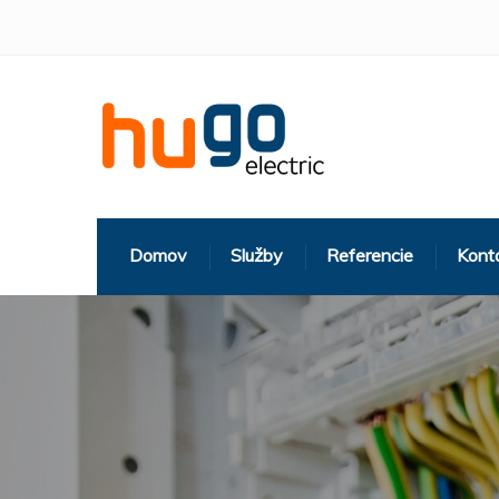
Domov
Služby
Referencie
Kont