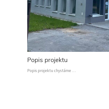
Popis projektu
Popis projektu chystáme …