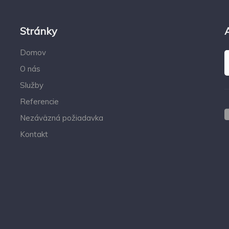
Stránky
Domov
O nás
Služby
Referencie
Nezáväzná požiadavka
Kontakt