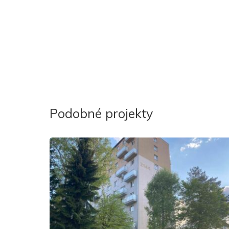
Podobné projekty