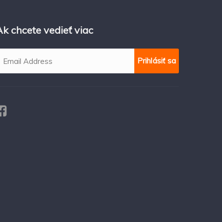
Ak chcete vedieť viac